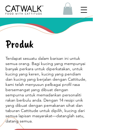
Produk
Terdapat sesuatu dalam barisan ini untuk
semua orang. Bagi kucing yang mempunyai
banyak perkara untuk diperkatakan, untuk
kucing yang keren, kucing yang pendiam
dan kucing yang berjalan dengan Cattitude,
kami telah menyusun pelbagai profil rasa
bersemangat yang dibuat dengan
sempurna untuk memadankan personaliti
rakan berbulu anda. Dengan 14 resipi unik
yang dibuat dengan pemakanan sihat dan
taburan Cattitude untuk dipilih, kucing dari
semua lapisan masyarakat—datanglah satu,
datang semua.